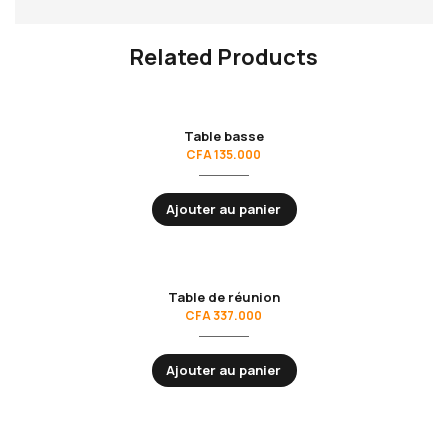
Related Products
Table basse
CFA
135.000
Ajouter au panier
Table de réunion
CFA
337.000
Ajouter au panier