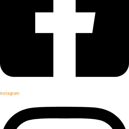
Instagram