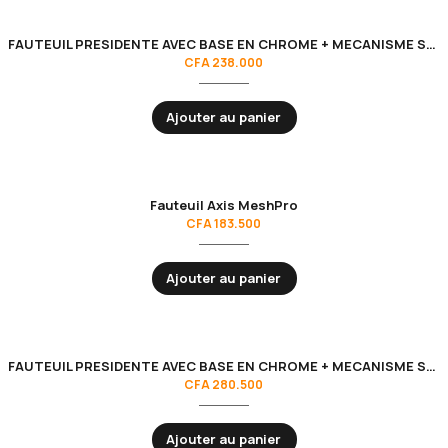
FAUTEUIL PRESIDENTE AVEC BASE EN CHROME + MECANISME SYNCHRONE
CFA
238.000
Ajouter au panier
Fauteuil Axis MeshPro
CFA
183.500
Ajouter au panier
FAUTEUIL PRESIDENTE AVEC BASE EN CHROME + MECANISME SYNCHRONE
CFA
280.500
Ajouter au panier