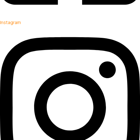
Instagram