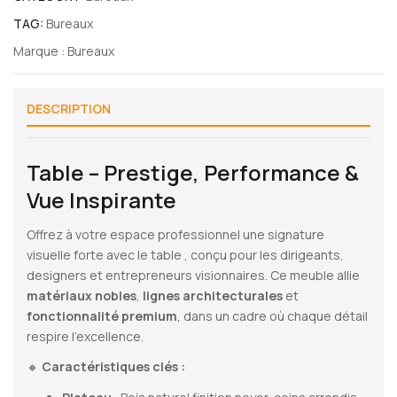
TAG:
Bureaux
Marque :
Bureaux
DESCRIPTION
Table – Prestige, Performance &
Vue Inspirante
Offrez à votre espace professionnel une signature
visuelle forte avec le table , conçu pour les dirigeants,
designers et entrepreneurs visionnaires. Ce meuble allie
matériaux nobles
,
lignes architecturales
et
fonctionnalité premium
, dans un cadre où chaque détail
respire l’excellence.
🔸
Caractéristiques clés :