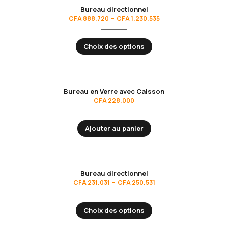
Bureau directionnel
CFA
888.720
–
CFA
1.230.535
Choix des options
Bureau en Verre avec Caisson
CFA
228.000
Ajouter au panier
Bureau directionnel
CFA
231.031
–
CFA
250.531
Choix des options