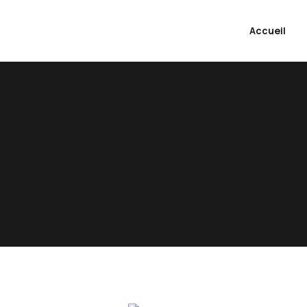
Accueil