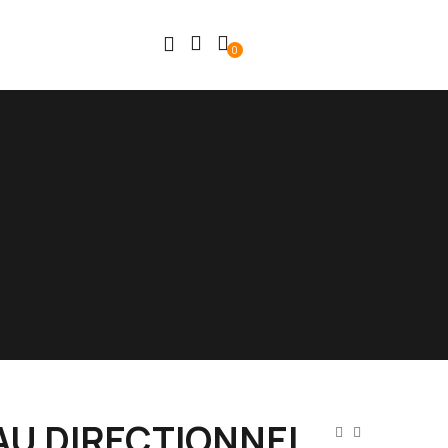
0
AU DIRECTIONNEL