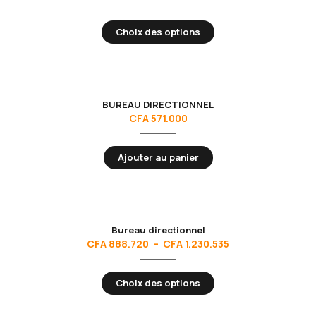
Choix des options
BUREAU DIRECTIONNEL
CFA
571.000
Ajouter au panier
Bureau directionnel
CFA
888.720
–
CFA
1.230.535
Choix des options