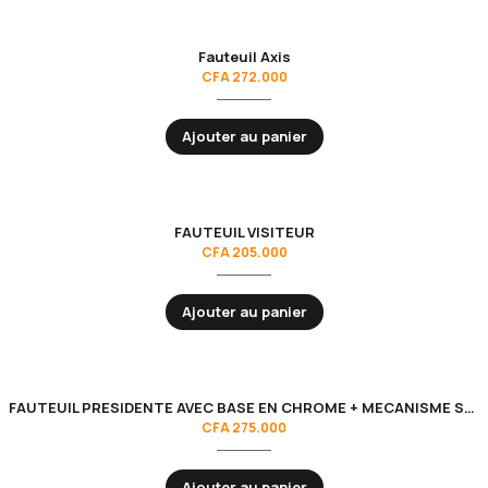
Fauteuil Axis
CFA
272.000
Ajouter au panier
FAUTEUIL VISITEUR
CFA
205.000
Ajouter au panier
FAUTEUIL PRESIDENTE AVEC BASE EN CHROME + MECANISME SYNCHRONE
CFA
275.000
Ajouter au panier