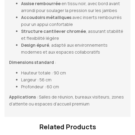
Assise rembourrée
en tissu noir, avec bord avant
arrondi pour soulager la pression sur les jambes
Accoudoirs métalliques
avec inserts rembourrés
pour un appui confortable
Structure cantilever chromée
, assurant stabilité
et flexibilité légère
Design épuré
, adapté aux environnements
modernes et aux espaces collaboratifs
Dimensions standard
:
Hauteur totale : 90 cm
Largeur : 56 cm
Profondeur : 60 cm
Applications
: Salles de réunion, bureaux visiteurs, zones
d’attente ou espaces d’accueil premium
Related Products