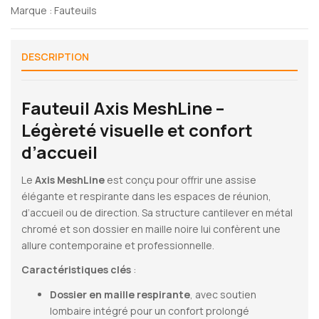
Marque :
Fauteuils
DESCRIPTION
Fauteuil Axis MeshLine –
Légèreté visuelle et confort
d’accueil
Le
Axis MeshLine
est conçu pour offrir une assise
élégante et respirante dans les espaces de réunion,
d’accueil ou de direction. Sa structure cantilever en métal
chromé et son dossier en maille noire lui confèrent une
allure contemporaine et professionnelle.
Caractéristiques clés
:
Dossier en maille respirante
, avec soutien
lombaire intégré pour un confort prolongé