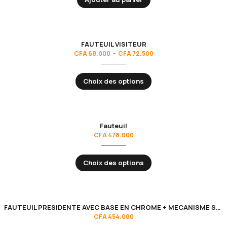
FAUTEUIL VISITEUR
CFA
68.000
–
CFA
72.500
Choix des options
Fauteuil
CFA
478.000
Choix des options
FAUTEUIL PRESIDENTE AVEC BASE EN CHROME + MECANISME SYNCHRONE
CFA
454.000