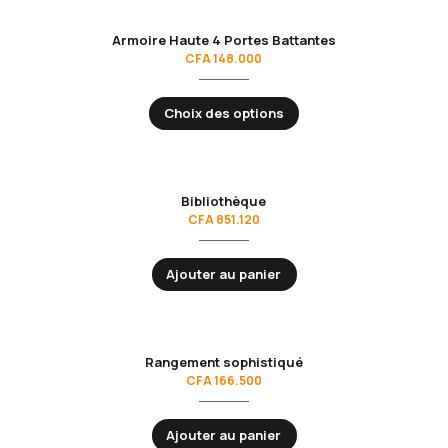
Armoire Haute 4 Portes Battantes
CFA
148.000
Choix des options
Bibliothèque
CFA
851.120
Ajouter au panier
Rangement sophistiqué
CFA
166.500
Ajouter au panier