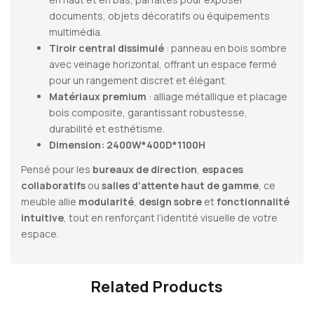
documents, objets décoratifs ou équipements
multimédia.
Tiroir central dissimulé
: panneau en bois sombre
avec veinage horizontal, offrant un espace fermé
pour un rangement discret et élégant.
Matériaux premium
: alliage métallique et placage
bois composite, garantissant robustesse,
durabilité et esthétisme.
Dimension: 2400W*400D*1100H
Pensé pour les
bureaux de direction
,
espaces
collaboratifs
ou
salles d’attente haut de gamme
, ce
meuble allie
modularité
,
design sobre
et
fonctionnalité
intuitive
, tout en renforçant l’identité visuelle de votre
espace.
Related Products