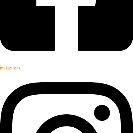
Instagram