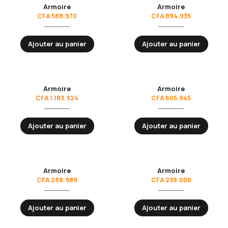
Armoire
Armoire
CFA
588.970
CFA
894.935
Ajouter au panier
Ajouter au panier
Armoire
Armoire
CFA
1.183.924
CFA
605.945
Ajouter au panier
Ajouter au panier
Armoire
Armoire
CFA
288.989
CFA
238.000
Ajouter au panier
Ajouter au panier