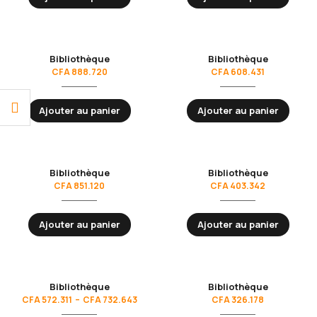
Bibliothèque
Bibliothèque
CFA
888.720
CFA
608.431
Ajouter au panier
Ajouter au panier
Bibliothèque
Bibliothèque
CFA
851.120
CFA
403.342
Ajouter au panier
Ajouter au panier
Bibliothèque
Bibliothèque
CFA
572.311
–
CFA
732.643
CFA
326.178