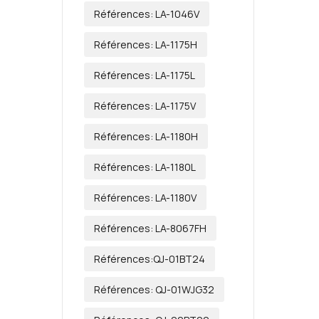
Références: LA-1046V
Références: LA-1175H
Références: LA-1175L
Références: LA-1175V
Références: LA-1180H
Références: LA-1180L
Références: LA-1180V
Références: LA-8067FH
Références:QJ-01BT24
Références: QJ-01WJG32