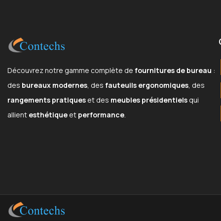
Découvrez notre gamme complète de
fournitures de bureau
:
des
bureaux modernes
, des
fauteuils ergonomiques
, des
rangements pratiques
et des
meubles présidentiels
qui
allient
esthétique
et
performance
.