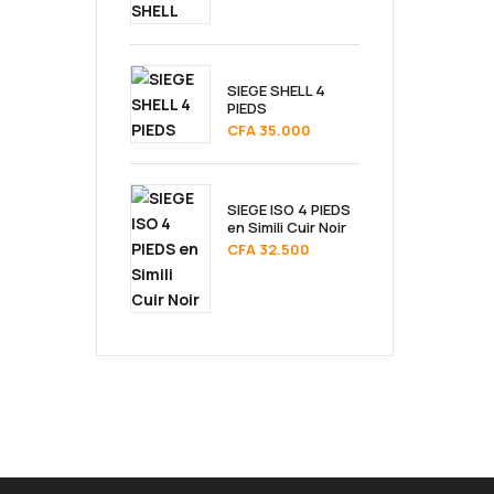
SIEGE SHELL 4
PIEDS
CFA
35.000
SIEGE ISO 4 PIEDS
en Simili Cuir Noir
CFA
32.500