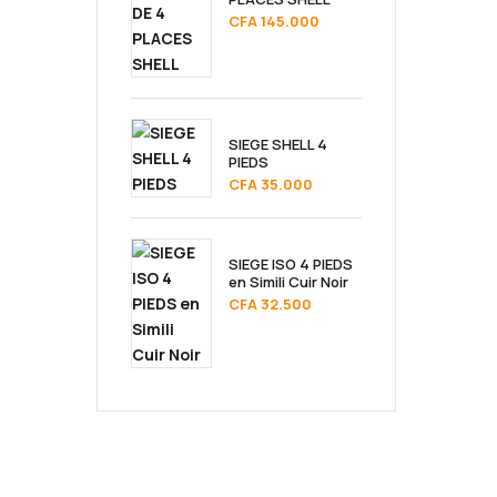
CFA
145.000
SIEGE SHELL 4
PIEDS
CFA
35.000
SIEGE ISO 4 PIEDS
en Simili Cuir Noir
CFA
32.500