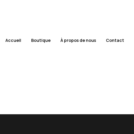
Accueil
Boutique
À propos de nous
Contact