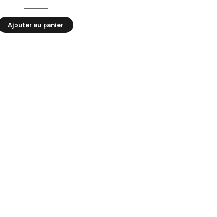
Ajouter au panier