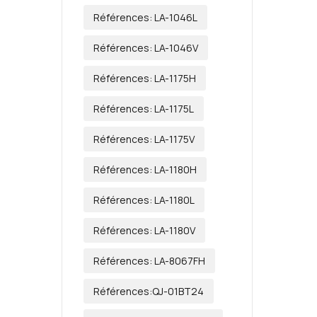
Références: LA-1046L
Références: LA-1046V
Références: LA-1175H
Références: LA-1175L
Références: LA-1175V
Références: LA-1180H
Références: LA-1180L
Références: LA-1180V
Références: LA-8067FH
Références:QJ-01BT24