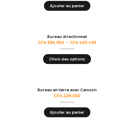
Ajouter au panier
Bureau directionnel
CFA
306.950
–
CFA
409.495
Choix des options
Bureau en Verre avec Caisson
CFA
228.000
Ajouter au panier