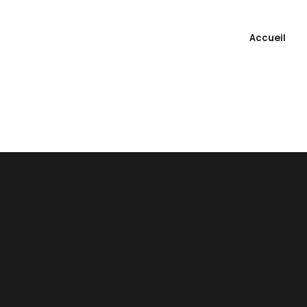
Accueil