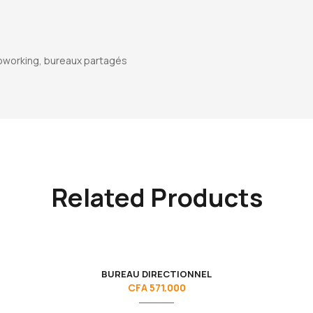
oworking, bureaux partagés
Related Products
BUREAU DIRECTIONNEL
CFA
571.000